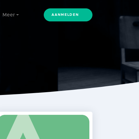
Meer
AANMELDEN