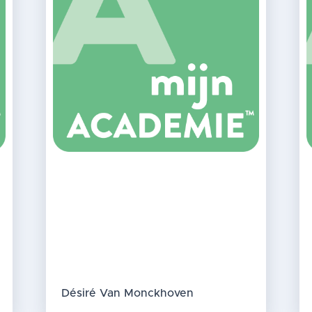
Désiré Van Monckhoven