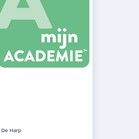
De Harp