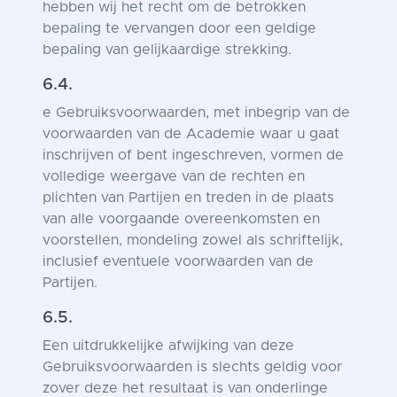
hebben wij het recht om de betrokken
bepaling te vervangen door een geldige
bepaling van gelijkaardige strekking.
6.4.
e Gebruiksvoorwaarden, met inbegrip van de
voorwaarden van de Academie waar u gaat
inschrijven of bent ingeschreven, vormen de
volledige weergave van de rechten en
plichten van Partijen en treden in de plaats
van alle voorgaande overeenkomsten en
voorstellen, mondeling zowel als schriftelijk,
inclusief eventuele voorwaarden van de
Partijen.
6.5.
Een uitdrukkelijke afwijking van deze
Gebruiksvoorwaarden is slechts geldig voor
zover deze het resultaat is van onderlinge