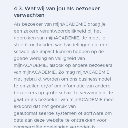
4.3. Wat wij van jou als bezoeker
verwachten
Als bezoeker van mijnACADEMIE draag je
een zekere verantwoordelijkheid bij het
gebruiken van mijnACADEMIE. Je moet je
steeds onthouden van handelingen die een
schadelijke impact kunnen hebben op de
goede werking en veiligheid van
mijnACADEMIE, alsook op andere bezoekers
van mijnACADEMIE. Zo mag mijnACADEMIE
niet gebruikt worden om ons businessmodel
te omzeilen en/of om informatie van andere
bezoekers op grote schaal te verzamelen. Je
gaat er als bezoeker van mijnACADEMIE mee
akkoord dat het gebruik van
geautomatiseerde systemen of software om
data aan deze website te onttrekken voor
commerciële doeleinden verboden is.