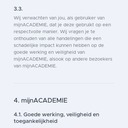
3.3.
Wij verwachten van jou, als gebruiker van
mijnACADEMIE, dat je deze gebruikt op een
respectvolle manier. Wij vragen je te
onthouden van alle handelingen die een
schadelijke impact kunnen hebben op de
goede werking en veiligheid van
mijnACADEMIE, alsook op andere bezoekers
van mijnACADEMIE.
4. mijnACADEMIE
4.1. Goede werking, veiligheid en
toegankelijkheid