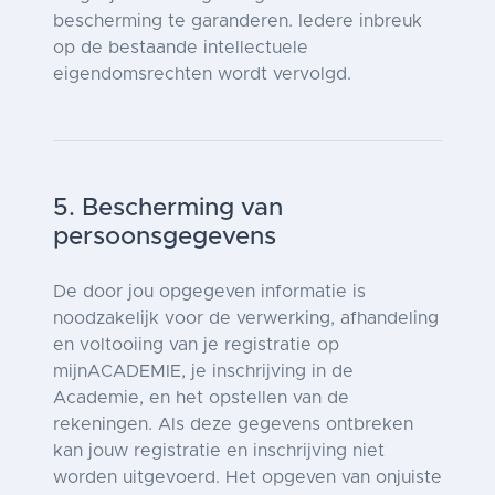
bescherming te garanderen. Iedere inbreuk
op de bestaande intellectuele
eigendomsrechten wordt vervolgd.
5. Bescherming van
persoonsgegevens
De door jou opgegeven informatie is
noodzakelijk voor de verwerking, afhandeling
en voltooiing van je registratie op
mijnACADEMIE, je inschrijving in de
Academie, en het opstellen van de
rekeningen. Als deze gegevens ontbreken
kan jouw registratie en inschrijving niet
worden uitgevoerd. Het opgeven van onjuiste