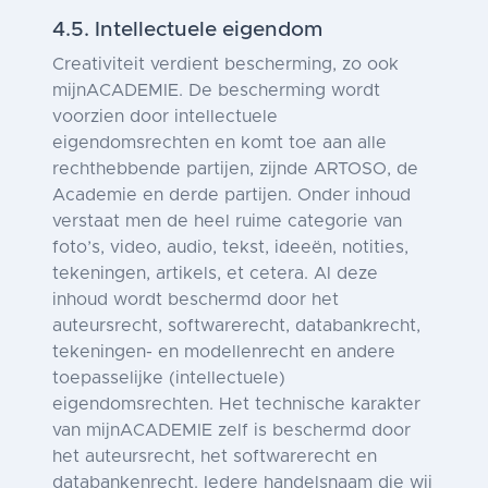
4.5. Intellectuele eigendom
Creativiteit verdient bescherming, zo ook
mijnACADEMIE. De bescherming wordt
voorzien door intellectuele
eigendomsrechten en komt toe aan alle
rechthebbende partijen, zijnde ARTOSO, de
Academie en derde partijen. Onder inhoud
verstaat men de heel ruime categorie van
foto’s, video, audio, tekst, ideeën, notities,
tekeningen, artikels, et cetera. Al deze
inhoud wordt beschermd door het
auteursrecht, softwarerecht, databankrecht,
tekeningen- en modellenrecht en andere
toepasselijke (intellectuele)
eigendomsrechten. Het technische karakter
van mijnACADEMIE zelf is beschermd door
het auteursrecht, het softwarerecht en
databankenrecht. Iedere handelsnaam die wij