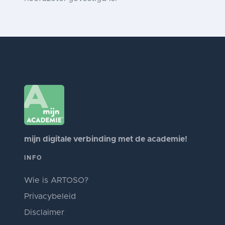
mijn digitale verbinding met de academie!
INFO
Wie is ARTOSO?
Privacybeleid
Disclaimer