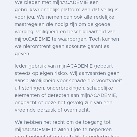
We bieden met mijnACADEMIE een
gebruiksvriendelijk platform aan dat veilig is
voor jou. We nemen dan ook alle redelijke
maatregelen die nodig zijn om de goede
werking, veiligheid en beschikbaarheid van
mijnACADEMIE te waarborgen. Toch kunnen
we hieromtrent geen absolute garanties
geven.
Ieder gebruik van mijnACADEMIE gebeurt
steeds op eigen risico. Wij aanvaarden geen
aansprakelijkheid voor schade die voortvloeit
uit storingen, onderbrekingen, schadelijke
elementen of defecten aan mijnACADEMIE,
ongeacht of deze het gevolg zijn van een
vreemde oorzaak of overmacht.
We hebben het recht om de toegang tot
mijnACADEMIE te allen tijde te beperken