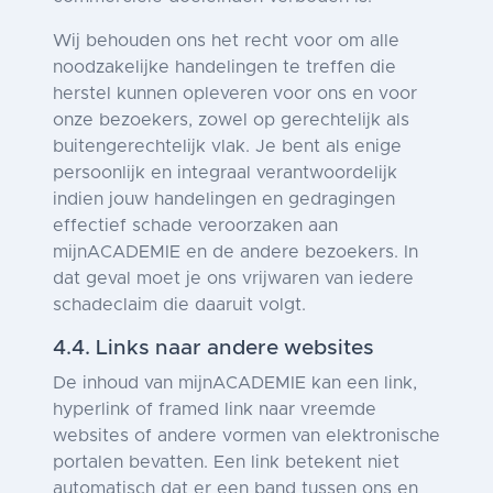
Wij behouden ons het recht voor om alle
noodzakelijke handelingen te treffen die
herstel kunnen opleveren voor ons en voor
onze bezoekers, zowel op gerechtelijk als
buitengerechtelijk vlak. Je bent als enige
persoonlijk en integraal verantwoordelijk
indien jouw handelingen en gedragingen
effectief schade veroorzaken aan
mijnACADEMIE en de andere bezoekers. In
dat geval moet je ons vrijwaren van iedere
schadeclaim die daaruit volgt.
4.4. Links naar andere websites
De inhoud van mijnACADEMIE kan een link,
hyperlink of framed link naar vreemde
websites of andere vormen van elektronische
portalen bevatten. Een link betekent niet
automatisch dat er een band tussen ons en