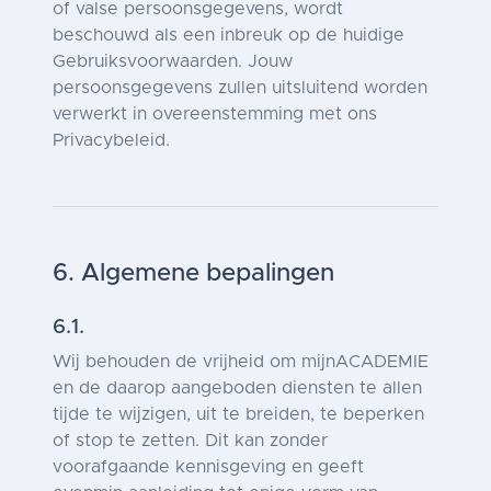
of valse persoonsgegevens, wordt
beschouwd als een inbreuk op de huidige
Gebruiksvoorwaarden. Jouw
persoonsgegevens zullen uitsluitend worden
verwerkt in overeenstemming met ons
Privacybeleid.
6. Algemene bepalingen
6.1.
Wij behouden de vrijheid om mijnACADEMIE
en de daarop aangeboden diensten te allen
tijde te wijzigen, uit te breiden, te beperken
of stop te zetten. Dit kan zonder
voorafgaande kennisgeving en geeft