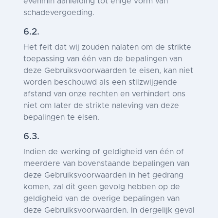
evenmin aanleiding tot enige vorm van
schadevergoeding.
6.2.
Het feit dat wij zouden nalaten om de strikte
toepassing van één van de bepalingen van
deze Gebruiksvoorwaarden te eisen, kan niet
worden beschouwd als een stilzwijgende
afstand van onze rechten en verhindert ons
niet om later de strikte naleving van deze
bepalingen te eisen.
6.3.
Indien de werking of geldigheid van één of
meerdere van bovenstaande bepalingen van
deze Gebruiksvoorwaarden in het gedrang
komen, zal dit geen gevolg hebben op de
geldigheid van de overige bepalingen van
deze Gebruiksvoorwaarden. In dergelijk geval