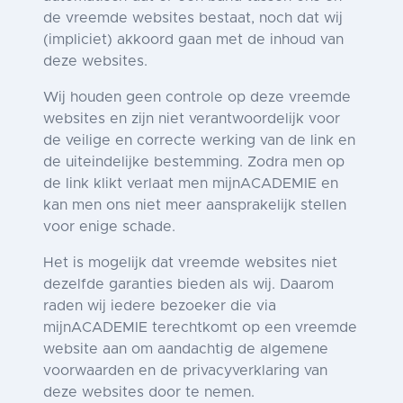
de vreemde websites bestaat, noch dat wij
(impliciet) akkoord gaan met de inhoud van
deze websites.
Wij houden geen controle op deze vreemde
websites en zijn niet verantwoordelijk voor
de veilige en correcte werking van de link en
de uiteindelijke bestemming. Zodra men op
de link klikt verlaat men mijnACADEMIE en
kan men ons niet meer aansprakelijk stellen
voor enige schade.
Het is mogelijk dat vreemde websites niet
dezelfde garanties bieden als wij. Daarom
raden wij iedere bezoeker die via
mijnACADEMIE terechtkomt op een vreemde
website aan om aandachtig de algemene
voorwaarden en de privacyverklaring van
deze websites door te nemen.