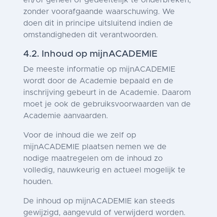
en/of geheel of gedeeltelijk te onderbreken,
zonder voorafgaande waarschuwing. We
doen dit in principe uitsluitend indien de
omstandigheden dit verantwoorden.
4.2. Inhoud op mijnACADEMIE
De meeste informatie op mijnACADEMIE
wordt door de Academie bepaald en de
inschrijving gebeurt in de Academie. Daarom
moet je ook de gebruiksvoorwaarden van de
Academie aanvaarden.
Voor de inhoud die we zelf op
mijnACADEMIE plaatsen nemen we de
nodige maatregelen om de inhoud zo
volledig, nauwkeurig en actueel mogelijk te
houden.
De inhoud op mijnACADEMIE kan steeds
gewijzigd, aangevuld of verwijderd worden.