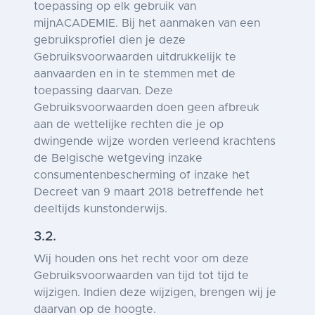
toepassing op elk gebruik van
mijnACADEMIE. Bij het aanmaken van een
gebruiksprofiel dien je deze
Gebruiksvoorwaarden uitdrukkelijk te
aanvaarden en in te stemmen met de
toepassing daarvan. Deze
Gebruiksvoorwaarden doen geen afbreuk
aan de wettelijke rechten die je op
dwingende wijze worden verleend krachtens
de Belgische wetgeving inzake
consumentenbescherming of inzake het
Decreet van 9 maart 2018 betreffende het
deeltijds kunstonderwijs.
3.2.
Wij houden ons het recht voor om deze
Gebruiksvoorwaarden van tijd tot tijd te
wijzigen. Indien deze wijzigen, brengen wij je
daarvan op de hoogte.