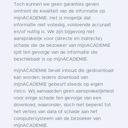
Toch kunnen we geen garanties geven
omtrent de kwaliteit van de informatie op
mijnACADEMIE. Het is mogelijk dat
informatie niet volledig, voldoende accuraat
en/of nuttig is. We zijn bijgevolg niet
aansprakelijk voor (directe en indirecte)
schade die de bezoeker van mijnACADEMIE
lijdt ten gevolge van de informatie die
beschikbaar is op mijnACADEMIE.
mijnACADEMIE bevat inhoud die gedownload
kan worden. Iedere download van
mijnACADEMIE gebeurt steeds op eigen
risico. Wij aanvaarden geen aansprakelijkheid
voor enige schade ten gevolge van een
download, waaronder, doch niet beperkt tot
het verlies van data of schade aan het
computersysteem van de bezoeker van
mijnACADEMIE.