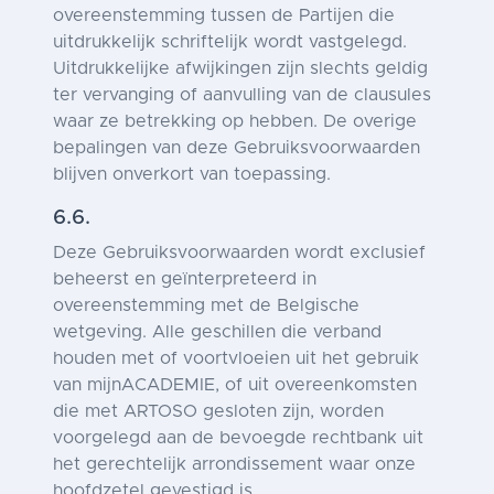
overeenstemming tussen de Partijen die
uitdrukkelijk schriftelijk wordt vastgelegd.
Uitdrukkelijke afwijkingen zijn slechts geldig
ter vervanging of aanvulling van de clausules
waar ze betrekking op hebben. De overige
bepalingen van deze Gebruiksvoorwaarden
blijven onverkort van toepassing.
6.6.
Deze Gebruiksvoorwaarden wordt exclusief
beheerst en geïnterpreteerd in
overeenstemming met de Belgische
wetgeving. Alle geschillen die verband
houden met of voortvloeien uit het gebruik
van mijnACADEMIE, of uit overeenkomsten
die met ARTOSO gesloten zijn, worden
voorgelegd aan de bevoegde rechtbank uit
het gerechtelijk arrondissement waar onze
hoofdzetel gevestigd is.