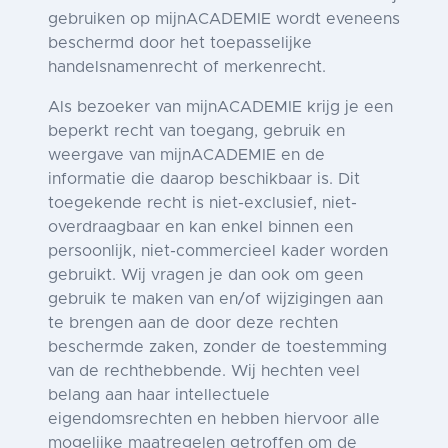
gebruiken op mijnACADEMIE wordt eveneens
beschermd door het toepasselijke
handelsnamenrecht of merkenrecht.
Als bezoeker van mijnACADEMIE krijg je een
beperkt recht van toegang, gebruik en
weergave van mijnACADEMIE en de
informatie die daarop beschikbaar is. Dit
toegekende recht is niet-exclusief, niet-
overdraagbaar en kan enkel binnen een
persoonlijk, niet-commercieel kader worden
gebruikt. Wij vragen je dan ook om geen
gebruik te maken van en/of wijzigingen aan
te brengen aan de door deze rechten
beschermde zaken, zonder de toestemming
van de rechthebbende. Wij hechten veel
belang aan haar intellectuele
eigendomsrechten en hebben hiervoor alle
mogelijke maatregelen getroffen om de