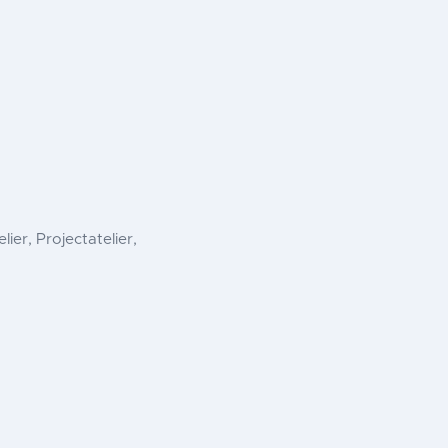
elier, Projectatelier,