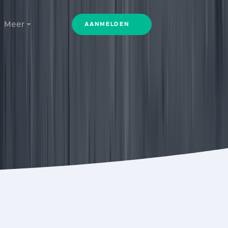
Meer
AANMELDEN