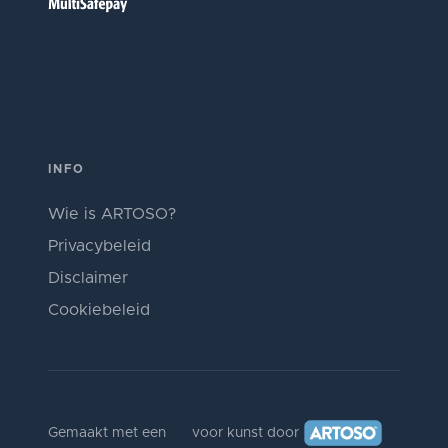
INFO
Wie is ARTOSO?
Privacybeleid
Disclaimer
Cookiebeleid
Gemaakt met een
voor kunst door