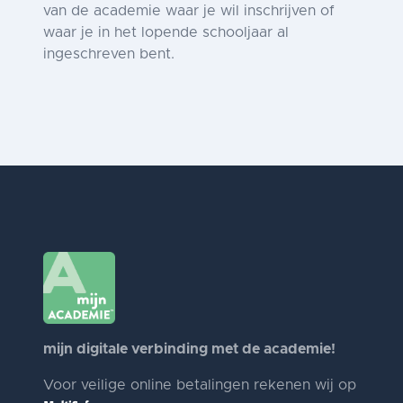
van de academie waar je wil inschrijven of
waar je in het lopende schooljaar al
ingeschreven bent.
mijn digitale verbinding met de academie!
Voor veilige online betalingen rekenen wij op