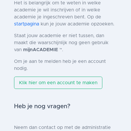
Het is belangrijk om te weten in welke
academie je wil inschrijven of in welke
academie je ingeschreven bent. Op de
startpagina
kun je jouw academie opzoeken.
Staat jouw academie er niet tussen, dan
maakt die waarschijnlijk nog geen gebruik
van
mijnACADEMIE
.
™
Om je aan te melden heb je een account
nodig.
Klik hier om een account te maken
Heb je nog vragen?
Neem dan contact op met de administratie