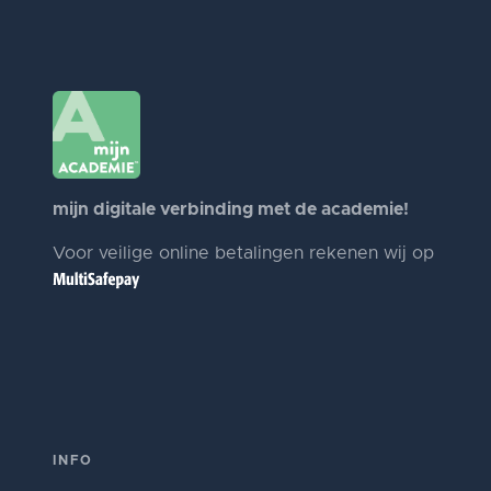
mijn digitale verbinding met de academie!
Voor veilige online betalingen rekenen wij op
INFO