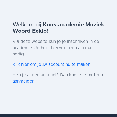
Welkom bij
Kunstacademie Muziek
Woord Eeklo
!
Via deze website kun je je inschrijven in de
academie. Je hebt hiervoor een account
nodig.
Klik hier om jouw account nu te maken
.
Heb je al een account? Dan kun je je meteen
aanmelden
.