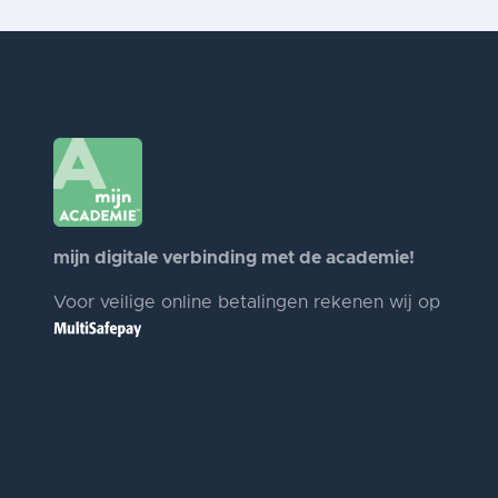
mijn digitale verbinding met de academie!
Voor veilige online betalingen rekenen wij op