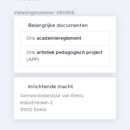
Instellingsnummer: 050955
Belangrijke documenten
Ons
academiereglement
Ons
artistiek pedagogisch project
(APP)
Inrichtende macht
Gemeentebestuur van Eeklo
Industrielaan 2
9900 Eeklo