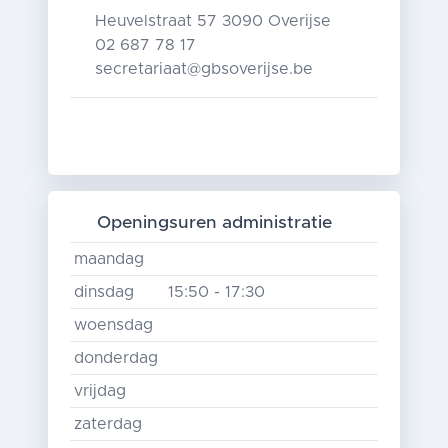
Heuvelstraat 57 3090 Overijse
02 687 78 17
secretariaat@gbsoverijse.be
Openingsuren administratie
maandag
dinsdag
15:50 - 17:30
woensdag
donderdag
vrijdag
zaterdag