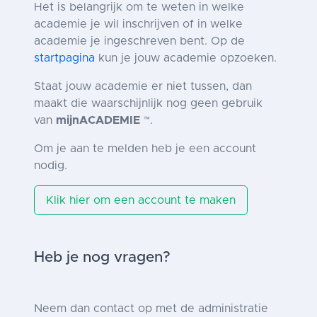
Het is belangrijk om te weten in welke
academie je wil inschrijven of in welke
academie je ingeschreven bent. Op de
startpagina
kun je jouw academie opzoeken.
Staat jouw academie er niet tussen, dan
maakt die waarschijnlijk nog geen gebruik
van
mijnACADEMIE
.
™
Om je aan te melden heb je een account
nodig.
Klik hier om een account te maken
Heb je nog vragen?
Neem dan contact op met de administratie