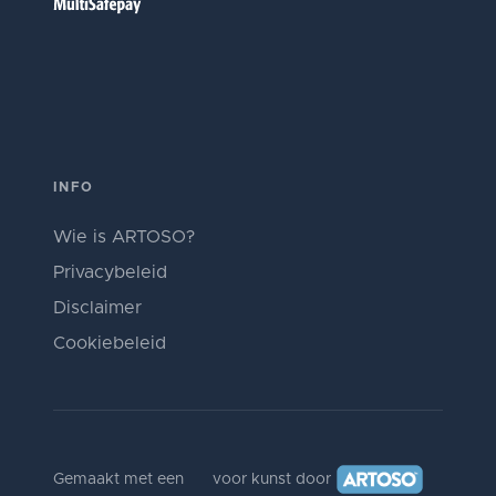
INFO
Wie is ARTOSO?
Privacybeleid
Disclaimer
Cookiebeleid
Gemaakt met een
voor kunst door