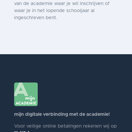
van de academie waar je wil inschrijven of
waar je in het lopende schooljaar al
ingeschreven bent.
mijn digitale verbinding met de academie!
Voor veilige online betalingen rekenen wij op