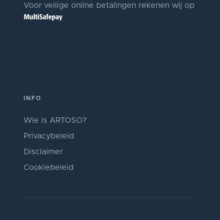
Voor veilige online betalingen rekenen wij op
INFO
Wie is ARTOSO?
Privacybeleid
Disclaimer
Cookiebeleid