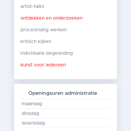
artist-talks
ontdekken en onderzoeken
procesmatig werken
kritisch kijken
individuele begeleiding
kunst voor iedereen
Openingsuren administratie
maandag
dinsdag
woensdag