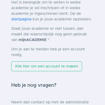
Het is belangrijk om te weten in welke
academie je wil inschrijven of in welke
academie je ingeschreven bent. Op de
startpagina
kun je jouw academie opzoeken.
Staat jouw academie er niet tussen, dan
maakt die waarschijnlijk nog geen gebruik
van
mijnACADEMIE
.
™
Om je aan te melden heb je een account
nodig.
Klik hier om een account te maken
Heb je nog vragen?
Neem dan contact op met de administratie