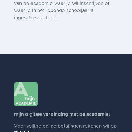
van de academie waar je wil inschrijven of
waar je in het lopende schooljaar al
ingeschreven bent.
mijn digitale verbinding met de academie!
Voor veilige online betalingen rekenen wij op