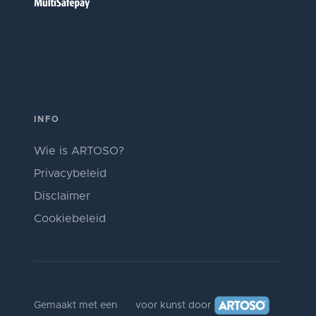
INFO
Wie is ARTOSO?
Privacybeleid
Disclaimer
Cookiebeleid
Gemaakt met een
voor kunst door