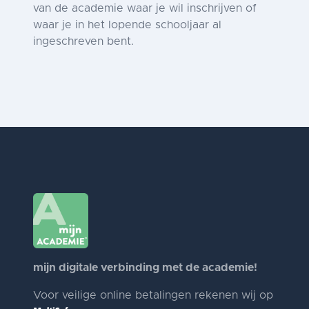
van de academie waar je wil inschrijven of
waar je in het lopende schooljaar al
ingeschreven bent.
mijn digitale verbinding met de academie!
Voor veilige online betalingen rekenen wij op