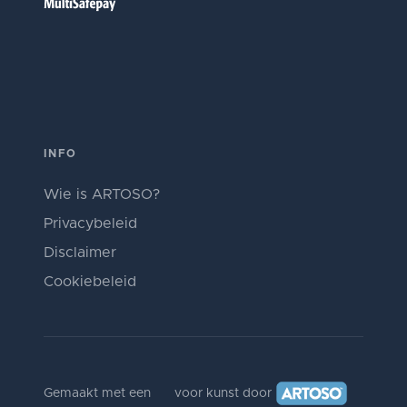
INFO
Wie is ARTOSO?
Privacybeleid
Disclaimer
Cookiebeleid
Gemaakt met een
voor kunst door