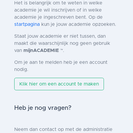
Het is belangrijk om te weten in welke
academie je wil inschrijven of in welke
academie je ingeschreven bent. Op de
startpagina
kun je jouw academie opzoeken.
Staat jouw academie er niet tussen, dan
maakt die waarschijnlijk nog geen gebruik
van
mijnACADEMIE
.
™
Om je aan te melden heb je een account
nodig.
Klik hier om een account te maken
Heb je nog vragen?
Neem dan contact op met de administratie