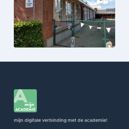
mijn digitale verbinding met de academie!