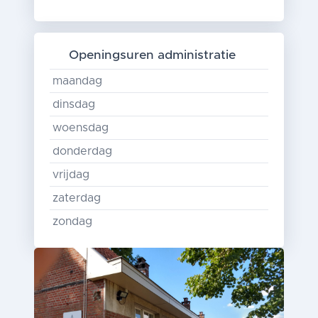
Openingsuren administratie
maandag
dinsdag
woensdag
donderdag
vrijdag
zaterdag
zondag