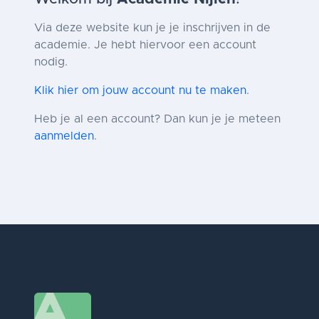
Via deze website kun je je inschrijven in de
academie. Je hebt hiervoor een account
nodig.
Klik hier om jouw account nu te maken
.
Heb je al een account? Dan kun je je meteen
aanmelden
.