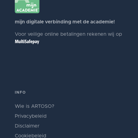
mijn digitale verbinding met de academie!
Voor veilige online betalingen rekenen wij op
INFO
Wie is ARTOSO?
Privacybeleid
Disclaimer
Cookiebeleid