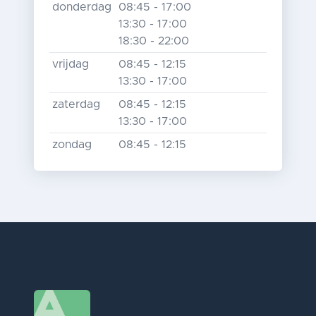
donderdag
08:45 - 17:00
13:30 - 17:00
18:30 - 22:00
vrijdag
08:45 - 12:15
13:30 - 17:00
zaterdag
08:45 - 12:15
13:30 - 17:00
zondag
08:45 - 12:15