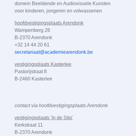
domein Beeldende en Audiovisuele Kunsten
voor kinderen, jongeren en volwassenen
hoofdvestigingsplaats Arendonk
Wampenberg 26
B-2370 Arendonk
+32 14 44 20 61
secretariaat@academiearendonk.be
vestigingsplaats Kasterlee
Pastorijstraat 8
B-2460 Kasterlee
contact via hoofdvestigingsplaats Arendonk
vestigingsplaats 'In de Stip'
Kerkstraat 11
B-2370 Arendonk