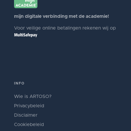
mijn digitale verbinding met de academie!
Voor veilige online betalingen rekenen wij op
INFO
Wie is ARTOSO?
Privacybeleid
Disclaimer
Cookiebeleid