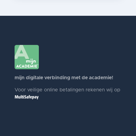
mijn digitale verbinding met de academie!
Voor veilige online betalingen rekenen wij op