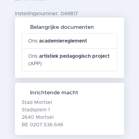
Instellingsnummer: 049817
Belangrijke documenten
Ons
academiereglement
Ons
artistiek pedagogisch project
(APP)
Inrichtende macht
Stad Mortsel
Stadsplein 1
2640 Mortsel
BE 0207.536.646