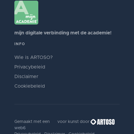
mijn digitale verbinding met de academie!
INFO
Wie is ARTOSO?
Privacybeleid
Disclaimer
Cookiebeleid
Gemaakt met een
voor kunst door
web6