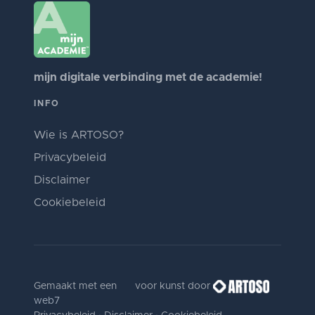
mijn digitale verbinding met de academie!
INFO
Wie is ARTOSO?
Privacybeleid
Disclaimer
Cookiebeleid
Gemaakt met een
voor kunst door
web7