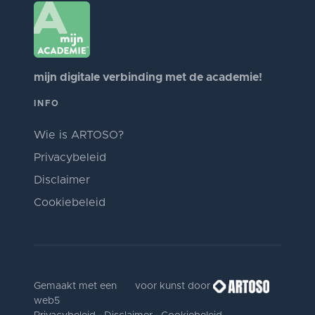
mijn digitale verbinding met de academie!
INFO
Wie is ARTOSO?
Privacybeleid
Disclaimer
Cookiebeleid
Gemaakt met een
voor kunst door
web5