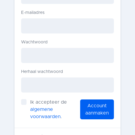
E-mailadres
Wachtwoord
Herhaal wachtwoord
Ik accepteer de
Account
algemene
aanmaken
voorwaarden
.