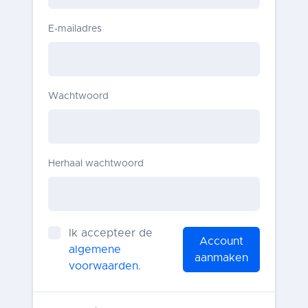
E-mailadres
Wachtwoord
Herhaal wachtwoord
Ik accepteer de
Account
algemene
aanmaken
voorwaarden
.