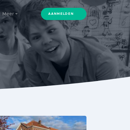
Meer
AANMELDEN