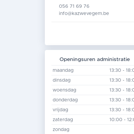
056 71 69 76
info@kazwevegem.be
Openingsuren administratie
maandag
13:30 - 18
dinsdag
13:30 - 18
woensdag
13:30 - 18
donderdag
13:30 - 18
vrijdag
13:30 - 18
zaterdag
10:00 - 12
zondag