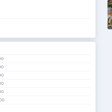
:00
:00
:00
:00
:00
:00