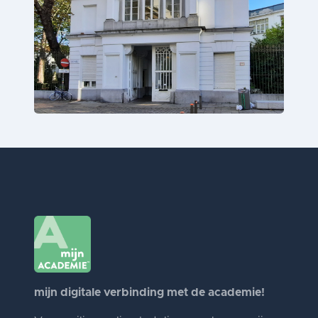
mijn digitale verbinding met de academie!