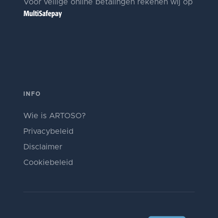
Voor veilige online betalingen rekenen wij op
INFO
Wie is ARTOSO?
Privacybeleid
Disclaimer
Cookiebeleid