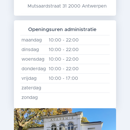
Mutsaardstraat 31 2000 Antwerpen
Openingsuren administratie
maandag
10:00 - 22:00
dinsdag
10:00 - 22:00
woensdag
10:00 - 22:00
donderdag
10:00 - 22:00
vrijdag
10:00 - 17:00
zaterdag
zondag