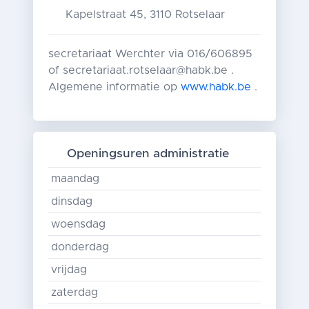
Kapelstraat 45, 3110 Rotselaar
secretariaat Werchter via 016/606895
of secretariaat.rotselaar@habk.be .
Algemene informatie op
www.habk.be
.
Openingsuren administratie
maandag
dinsdag
woensdag
donderdag
vrijdag
zaterdag