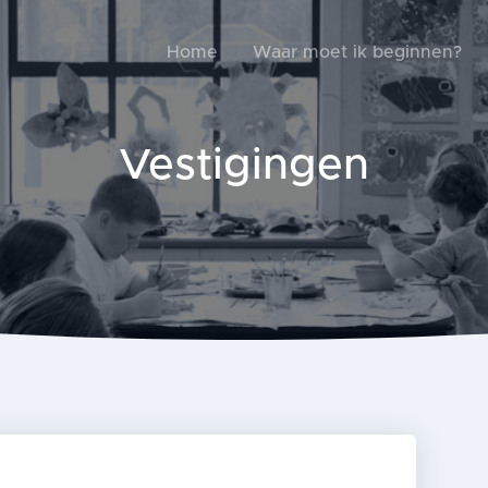
Home
Waar moet ik beginnen?
Vestigingen