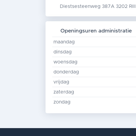
Diestsesteenweg 387A 3202 Rill
Openingsuren administratie
maandag
dinsdag
woensdag
donderdag
vrijdag
zaterdag
zondag