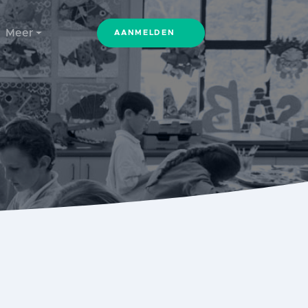
Meer
AANMELDEN