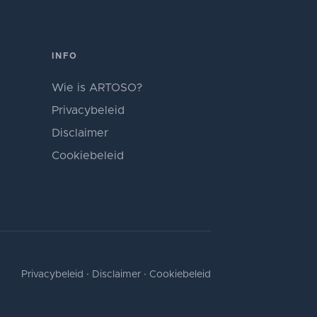
INFO
Wie is ARTOSO?
Privacybeleid
Disclaimer
Cookiebeleid
Privacybeleid
·
Disclaimer
·
Cookiebeleid