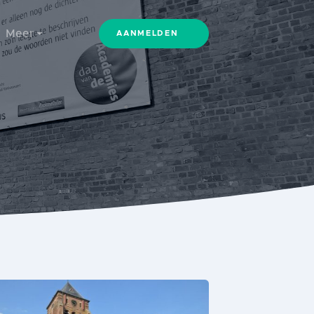
Meer
AANMELDEN