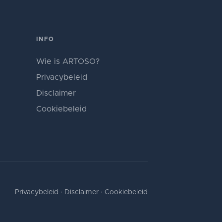
INFO
Wie is ARTOSO?
Privacybeleid
Disclaimer
Cookiebeleid
Privacybeleid
·
Disclaimer
·
Cookiebeleid