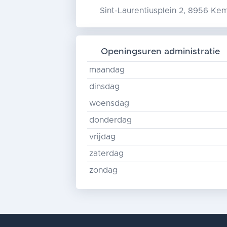
Sint-Laurentiusplein 2, 8956 Ke
Openingsuren administratie
maandag
dinsdag
woensdag
donderdag
vrijdag
zaterdag
zondag