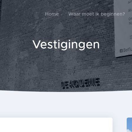
Home
Waar moet ik beginnen?
Vestigingen