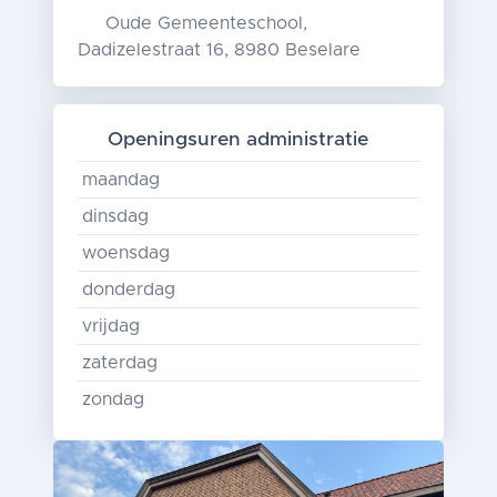
Oude Gemeenteschool,
Dadizelestraat 16, 8980 Beselare
Openingsuren administratie
maandag
dinsdag
woensdag
donderdag
vrijdag
zaterdag
zondag