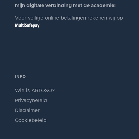
mijn digitale verbinding met de academie!
Voor veilige online betalingen rekenen wij op
INFO
Wie is ARTOSO?
Privacybeleid
Disclaimer
Cookiebeleid