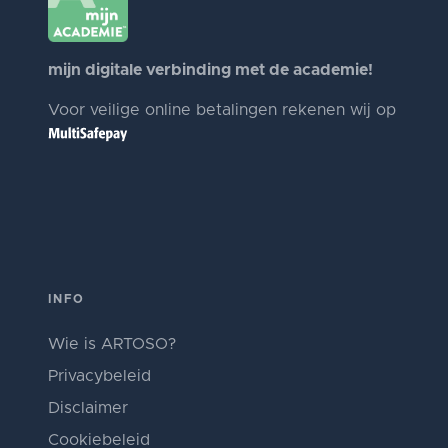
mijn digitale verbinding met de academie!
Voor veilige online betalingen rekenen wij op
INFO
Wie is ARTOSO?
Privacybeleid
Disclaimer
Cookiebeleid