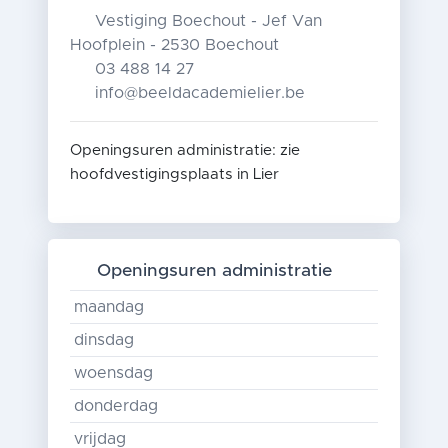
Vestiging Boechout - Jef Van
Hoofplein - 2530 Boechout
03 488 14 27
info@beeldacademielier.be
Openingsuren administratie: zie
hoofdvestigingsplaats in Lier
Openingsuren administratie
maandag
dinsdag
woensdag
donderdag
vrijdag