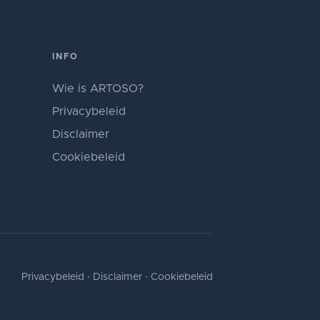
INFO
Wie is ARTOSO?
Privacybeleid
Disclaimer
Cookiebeleid
Privacybeleid
·
Disclaimer
·
Cookiebeleid