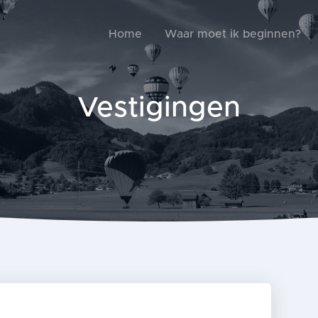
Home
Waar moet ik beginnen?
Vestigingen