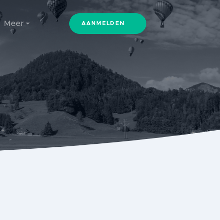
Meer
AANMELDEN