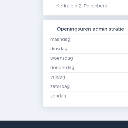
Kerkplein 2, Pellenberg
Openingsuren administratie
maandag
dinsdag
woensdag
donderdag
vrijdag
zaterdag
zondag