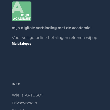
mijn digitale verbinding met de academie!
Voor veilige online betalingen rekenen wij op
INFO
Wie is ARTOSO?
Privacybeleid