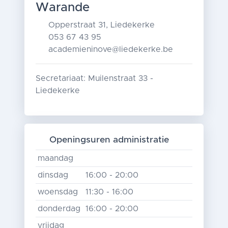
Warande
Opperstraat 31, Liedekerke
053 67 43 95
academieninove@liedekerke.be
Secretariaat: Muilenstraat 33 -
Liedekerke
Openingsuren administratie
maandag
dinsdag
16:00 - 20:00
woensdag
11:30 - 16:00
donderdag
16:00 - 20:00
vrijdag