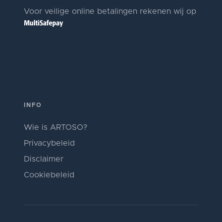
Voor veilige online betalingen rekenen wij op
INFO
Wie is ARTOSO?
Privacybeleid
Disclaimer
Cookiebeleid