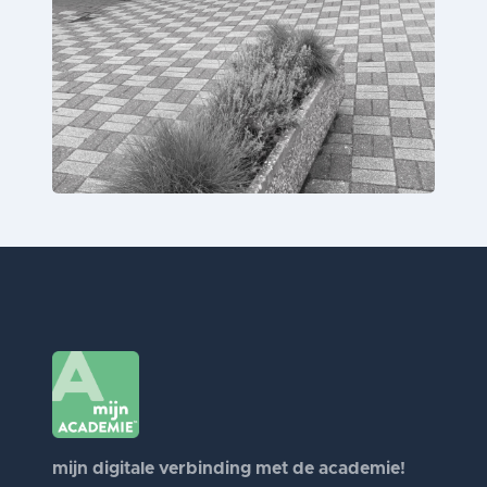
mijn digitale verbinding met de academie!