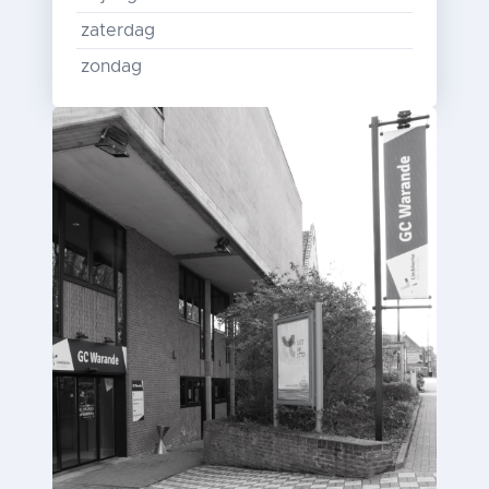
zaterdag
zondag