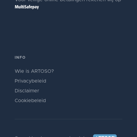
INFO
Wie is ARTOSO?
Privacybeleid
Disclaimer
Cookiebeleid