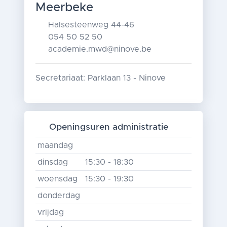
Meerbeke
Halsesteenweg 44-46
054 50 52 50
academie.mwd@ninove.be
Secretariaat: Parklaan 13 - Ninove
Openingsuren administratie
maandag
dinsdag
15:30 - 18:30
woensdag
15:30 - 19:30
donderdag
vrijdag