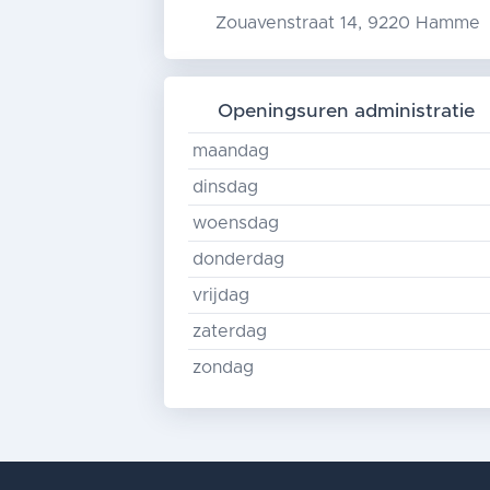
Zouavenstraat 14, 9220 Hamme
Openingsuren administratie
maandag
dinsdag
woensdag
donderdag
vrijdag
zaterdag
zondag