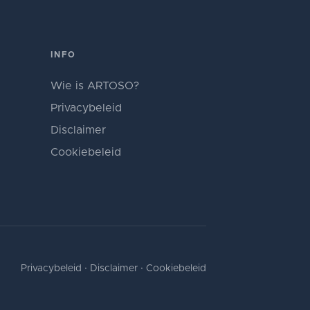
INFO
Wie is ARTOSO?
Privacybeleid
Disclaimer
Cookiebeleid
Privacybeleid
·
Disclaimer
·
Cookiebeleid