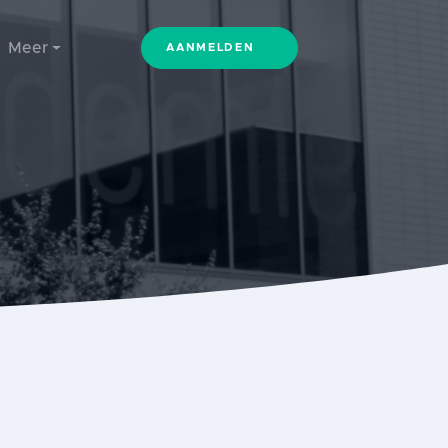
Meer
AANMELDEN