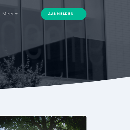
Meer
AANMELDEN