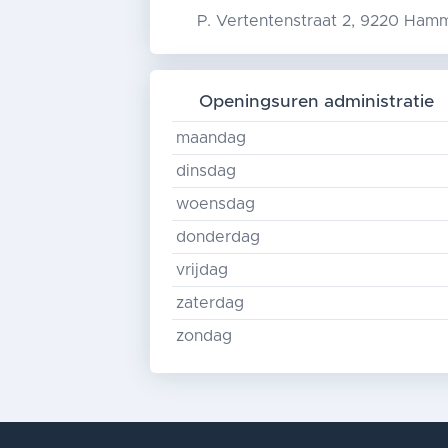
P. Vertentenstraat 2, 9220 Ham
Openingsuren administratie
maandag
dinsdag
woensdag
donderdag
vrijdag
zaterdag
zondag