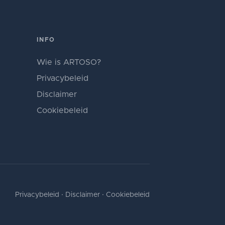
INFO
Wie is ARTOSO?
Privacybeleid
Disclaimer
Cookiebeleid
Privacybeleid
·
Disclaimer
·
Cookiebeleid