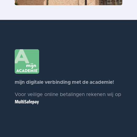
mijn digitale verbinding met de academie!
Voor veilige online betalingen rekenen wij op