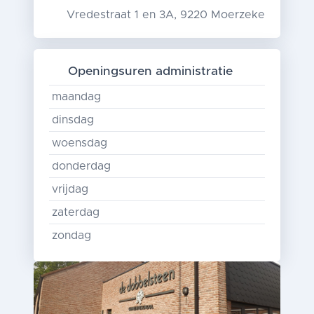
Vredestraat 1 en 3A, 9220 Moerzeke
Openingsuren administratie
maandag
dinsdag
woensdag
donderdag
vrijdag
zaterdag
zondag