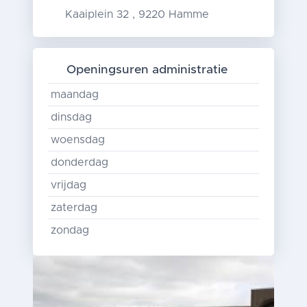
Kaaiplein 32 , 9220 Hamme
Openingsuren administratie
maandag
dinsdag
woensdag
donderdag
vrijdag
zaterdag
zondag