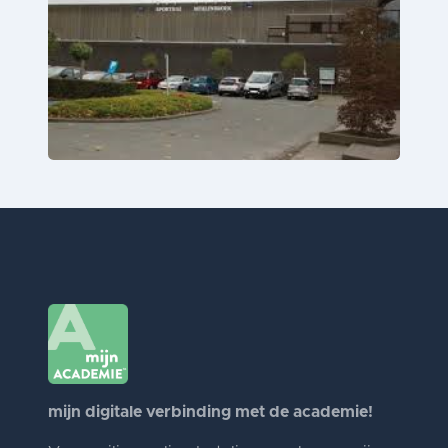
mijn digitale verbinding met de academie!